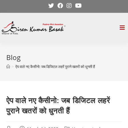
Skip
to
content
Blog
>
ऐप वाले नए कैसीनो: जब डिजिटल लहरें पुराने खतरों को धुनती हैं
ऐप वाले नए कैसीनो: जब डिजिटल लहरें
पुराने खतरों को धुनती हैं