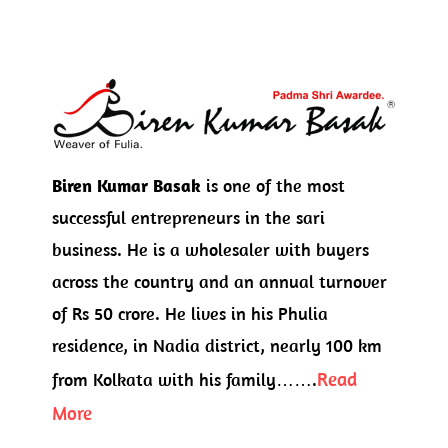
Biren Kumar Basak
is one of the most
successful entrepreneurs in the sari
business. He is a wholesaler with buyers
across the country and an annual turnover
of Rs 50 crore. He lives in his Phulia
residence, in Nadia district, nearly 100 km
Read
from Kolkata with his family…….
More