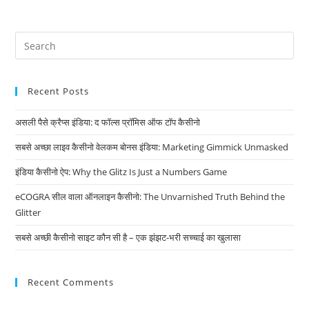
Recent Posts
असली पैसे क्रैप्स इंडिया: द फॉल्स प्रॉमिस ऑफ टॉप कैसीनो
सबसे अच्छा लाइव कैसीनो वेलकम बोनस इंडिया: Marketing Gimmick Unmasked
इंडिया कैसीनो ऐप: Why the Glitz Is Just a Numbers Game
eCOGRA सील वाला ऑनलाइन कैसीनो: The Unvarnished Truth Behind the
Glitter
सबसे अच्छी कैसीनो साइट कौन सी है – एक झंझट‑भरी सच्चाई का खुलासा
Recent Comments