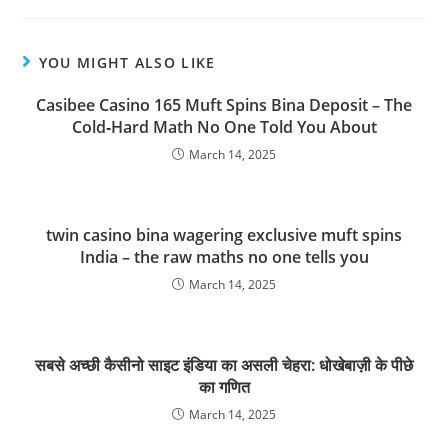
YOU MIGHT ALSO LIKE
Casibee Casino 165 Muft Spins Bina Deposit – The
Cold‑Hard Math No One Told You About
March 14, 2025
twin casino bina wagering exclusive muft spins
India – the raw maths no one tells you
March 14, 2025
सबसे अच्छी कैसीनो साइट इंडिया का असली चेहरा: धोखेबाज़ी के पीछे
का गणित
March 14, 2025